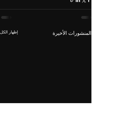
إظهار الكل
المنشورات الأخيرة