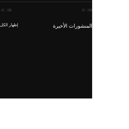
إظهار الكل
المنشورات الأخيرة