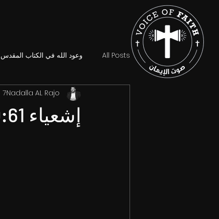
All Posts
وعود الله في الكتاب المقدس
Nadalla AL Rajo
7 مايو 2023
إشعياء 10:61.