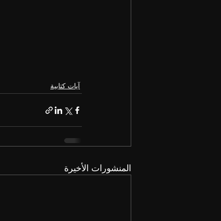
آيات كتابية
المنشورات الأخيرة