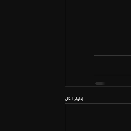
إظهار الكل