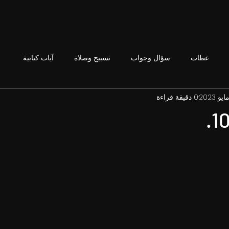
عظات
سؤال وجواب
تسبيح وصلاة
آيات كتابية
0 دقيقة قراءة