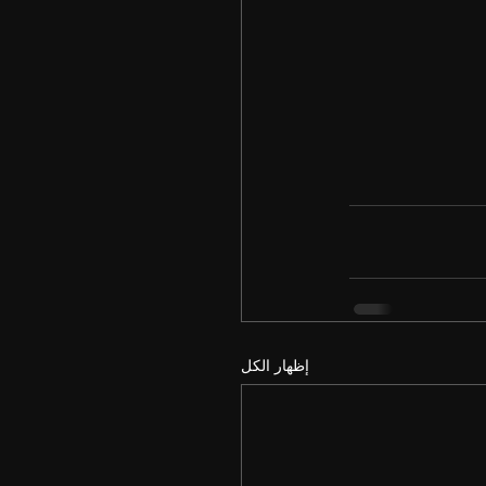
إظهار الكل