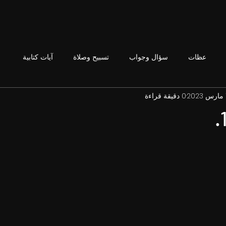
عظات
سؤال وجواب
تسبيح وصلاة
آيات كتابية
0 دقيقة قراءة