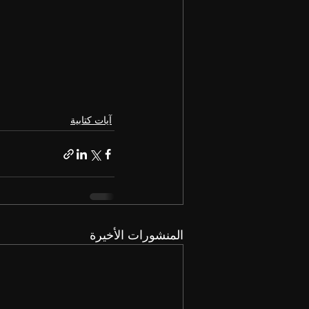
آيات كتابية
المنشورات الأخيرة