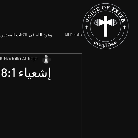
All Posts
وعود الله في الكتاب المقدس
Nadalla AL Rajo
19 مارس 2023
إشعياء 18:1.