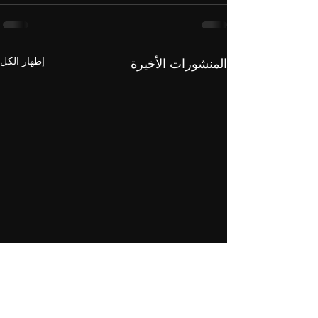
إظهار الكل
المنشورات الأخيرة