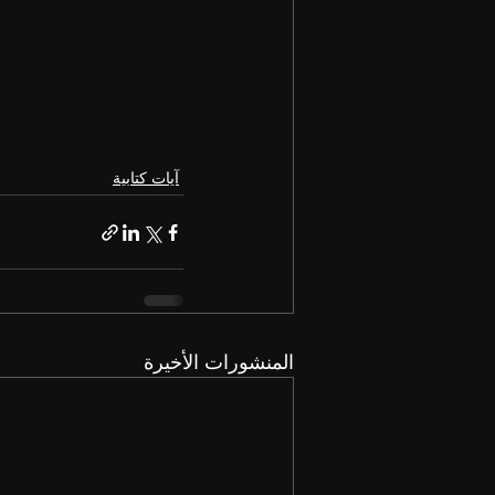
آيات كتابية
المنشورات الأخيرة