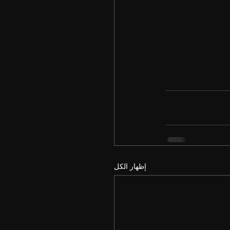
إظهار الكل