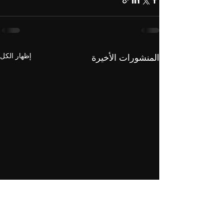
إظهار الكل
المنشورات الأخيرة