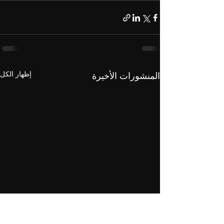
إظهار الكل
المنشورات الأخيرة