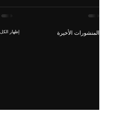
إظهار الكل
المنشورات الأخيرة