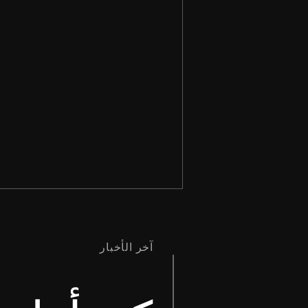
آخر الأخبار