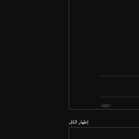
إظهار الكل