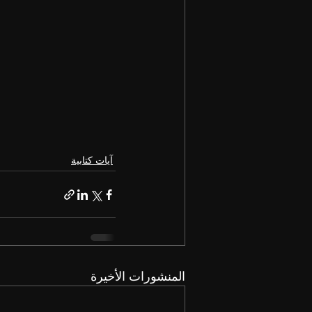
آيات كتابية
المنشورات الأخيرة