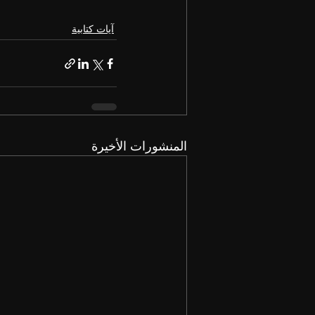
آيات كتابية
المنشورات الأخيرة