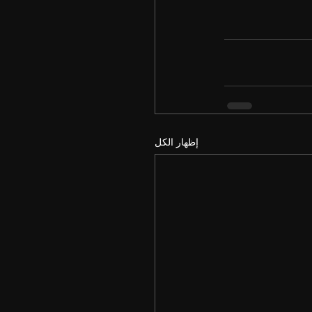
إظهار الكل