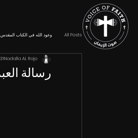
All Posts
وعود الله في الكتاب المقدس
Nadalla AL Rajo
31 مايو
رسالة العبراني