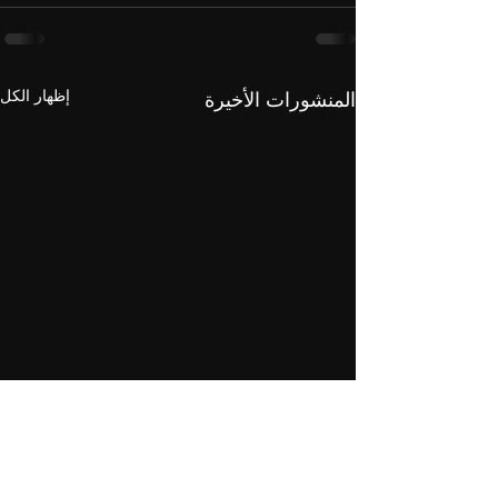
إظهار الكل
المنشورات الأخيرة