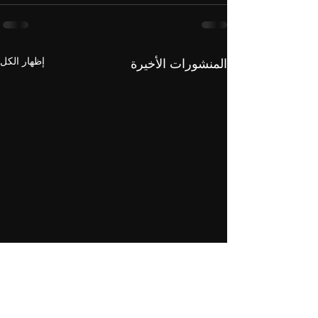
إظهار الكل
المنشورات الأخيرة