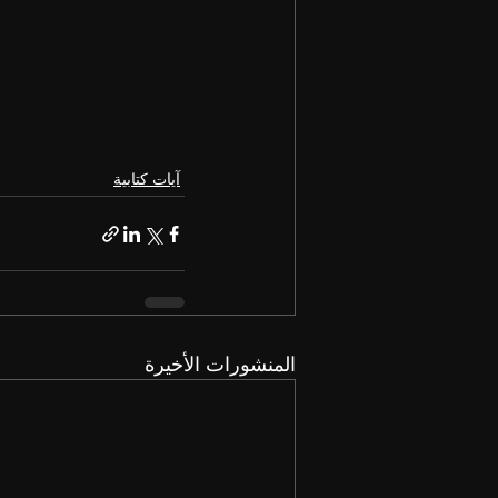
آيات كتابية
المنشورات الأخيرة