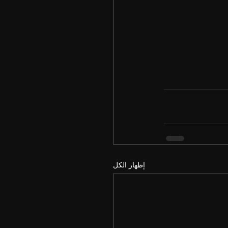
إظهار الكل