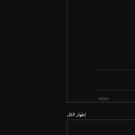
إظهار الكل