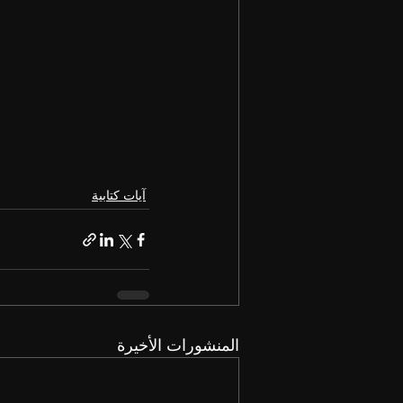
آيات كتابية
المنشورات الأخيرة