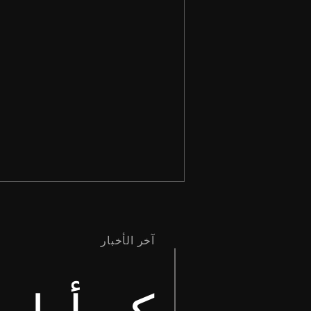
آخر الأخبار