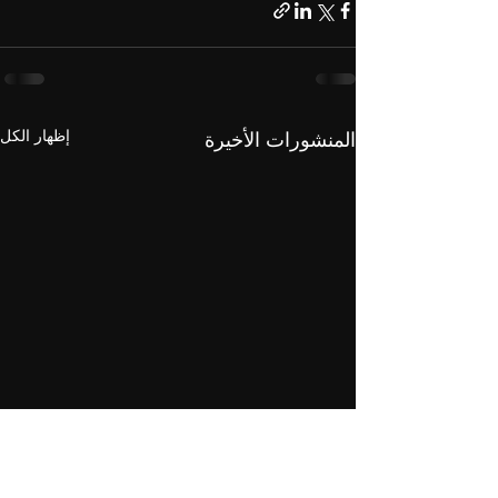
إظهار الكل
المنشورات الأخيرة