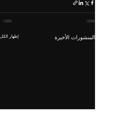
إظهار الكل
المنشورات الأخيرة