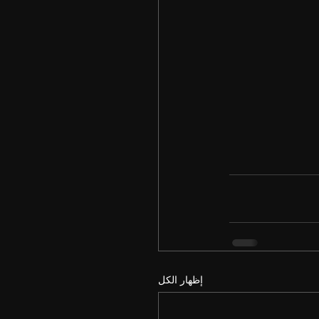
إظهار الكل