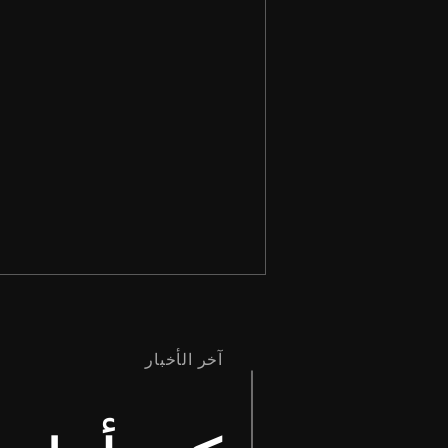
آخر الأخبار