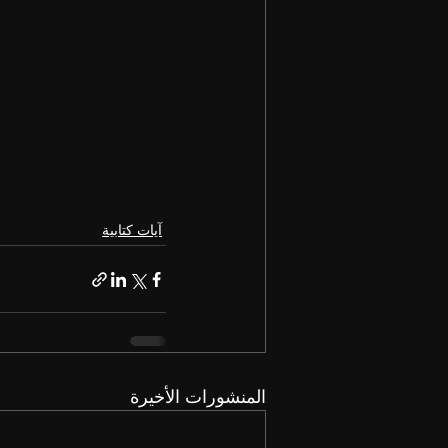
آيات كتابية
المنشورات الأخيرة