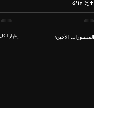
إظهار الكل
المنشورات الأخيرة