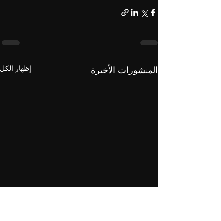
إظهار الكل
المنشورات الأخيرة