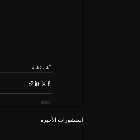
آيات كتابية
المنشورات الأخيرة