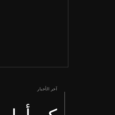
آخر الأخبار