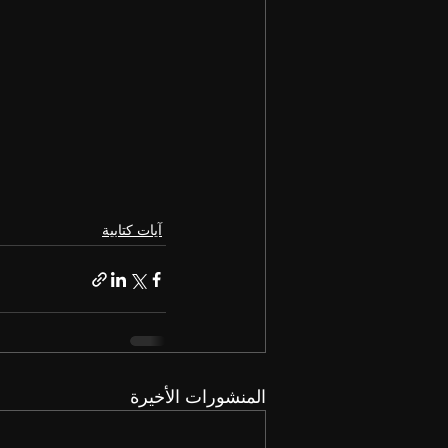
آيات كتابية
المنشورات الأخيرة