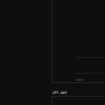
إظهار الكل