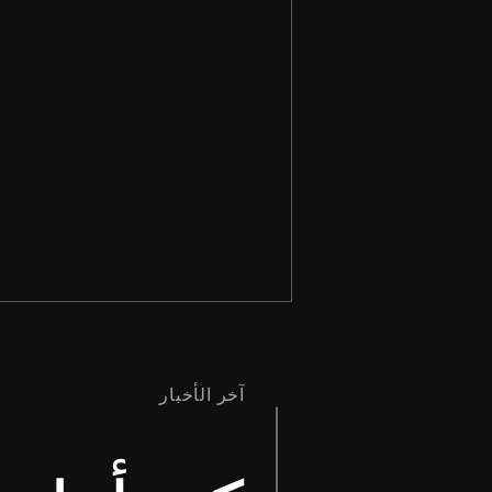
آخر الأخبار