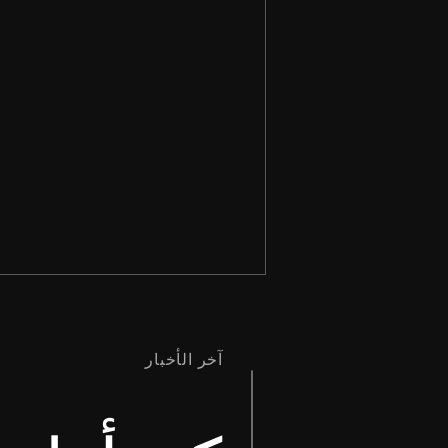
آخر الأخبار