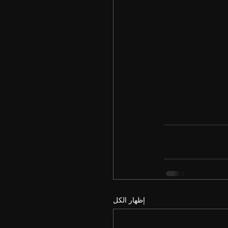
إظهار الكل