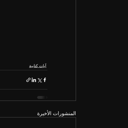
آيات كتابية
المنشورات الأخيرة