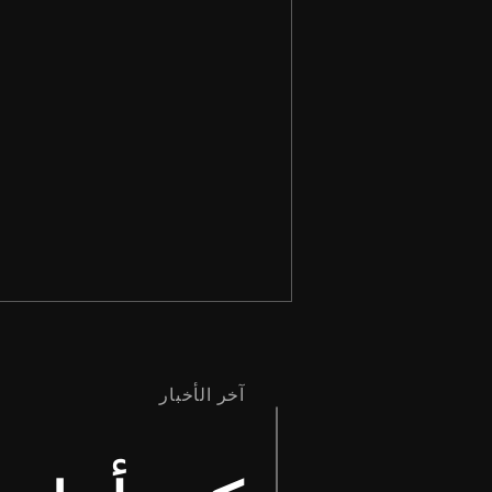
آخر الأخبار