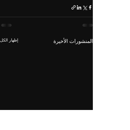
إظهار الكل
المنشورات الأخيرة