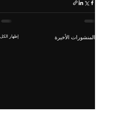
إظهار الكل
المنشورات الأخيرة