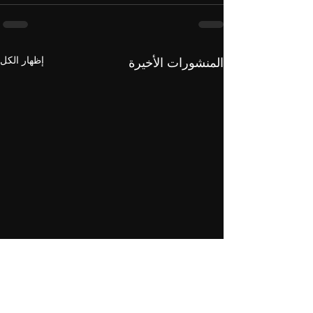
إظهار الكل
المنشورات الأخيرة