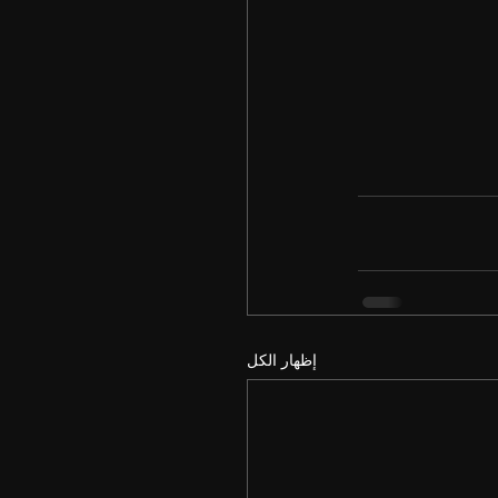
إظهار الكل