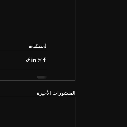
آيات كتابية
المنشورات الأخيرة