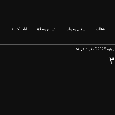
عظات
سؤال وجواب
تسبيح وصلاة
آيات كتابية
2
0 دقيقة قراءة