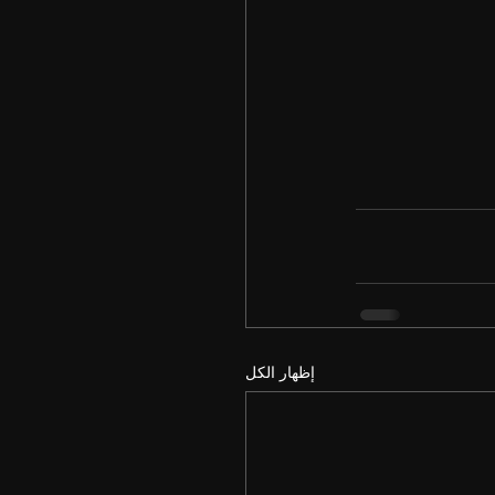
إظهار الكل