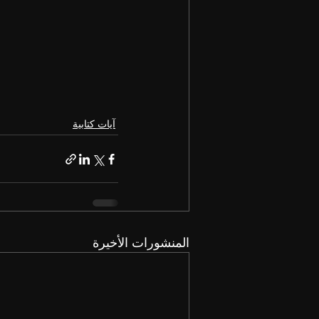
آيات كتابية
المنشورات الأخيرة