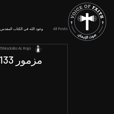
All Posts
وعود الله في الكتاب المقدس
Nadalla AL Rajo
25 يناير 3
مزمور 133