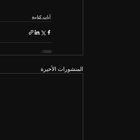
آيات كتابية
المنشورات الأخيرة