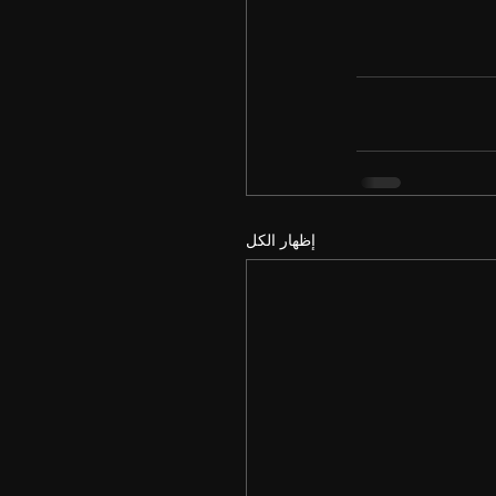
إظهار الكل