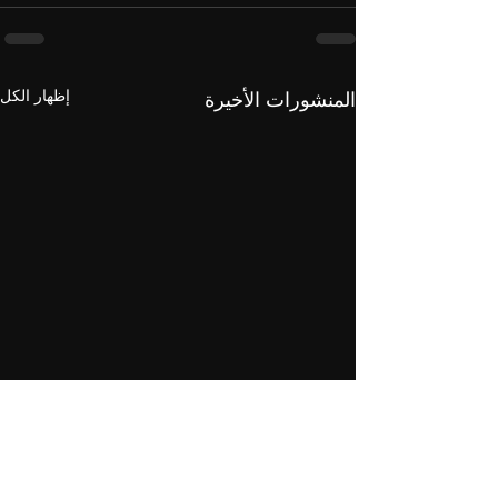
إظهار الكل
المنشورات الأخيرة