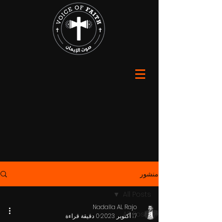
منشور
All Posts
Nadalla AL Rajo
All Posts
17 أكتوبر 2023
0 دقيقة قراءة