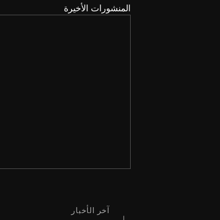
المنشورات الأخيرة
آخر الأخبار