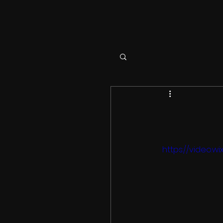
https://video