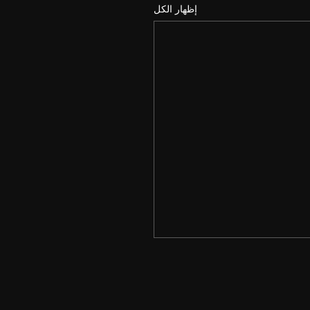
إظهار الكل