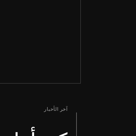
آخر الأخبار