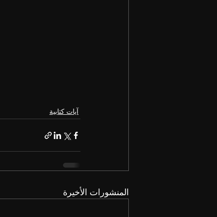
آيات كتابية
المنشورات الأخيرة