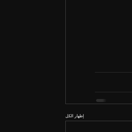
إظهار الكل