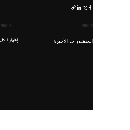
إظهار الكل
المنشورات الأخيرة