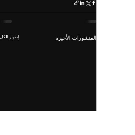
إظهار الكل
المنشورات الأخيرة